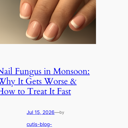
Nail Fungus in Monsoon:
Why It Gets Worse &
How to Treat It Fast
Jul 15, 2026
—
by
cutis-blog-