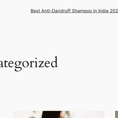
Best Anti-Dandruff Shampoo in India 2
tegorized