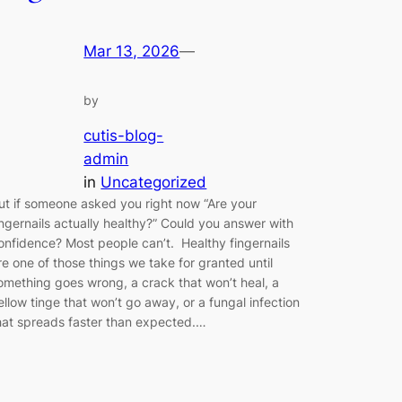
Mar 13, 2026
—
by
cutis-blog-
admin
in
Uncategorized
ut if someone asked you right now “Are your
ingernails actually healthy?” Could you answer with
onfidence? Most people can’t. Healthy fingernails
re one of those things we take for granted until
omething goes wrong, a crack that won’t heal, a
ellow tinge that won’t go away, or a fungal infection
hat spreads faster than expected.…