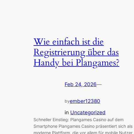
Wie einfach ist die
Registrierung über das
Handy bei Plangames?
Feb 24, 2026
—
ember12380
by
in
Uncategorized
Schneller Einstieg: Plangames Casino auf dem
Smartphone Plangames Casino präsentiert sich als
moderne Plattform, die vor allem für mobile Nutzer