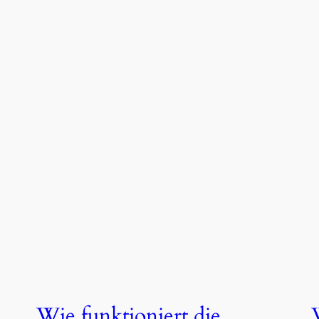
Wie funktioniert die