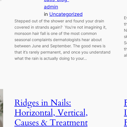
admin
in
Uncategorized
E
Stepped out of the shower and found your drain
t
covered in strands again? You’re not imagining it,
N
monsoon hair fall is one of the most common
s
seasonal complaints dermatologists hear about
S
between June and September. The good news is
t
that it’s rarely permanent, and once you understand
a
what the rain is actually doing to your…
Ridges in Nails:
Horizontal, Vertical,
Causes & Treatment