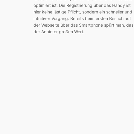
optimiert ist. Die Registrierung über das Handy ist
hier keine lästige Pflicht, sondern ein schneller und
intuitiver Vorgang. Bereits beim ersten Besuch auf
der Webseite über das Smartphone spürt man, das
der Anbieter großen Wert…