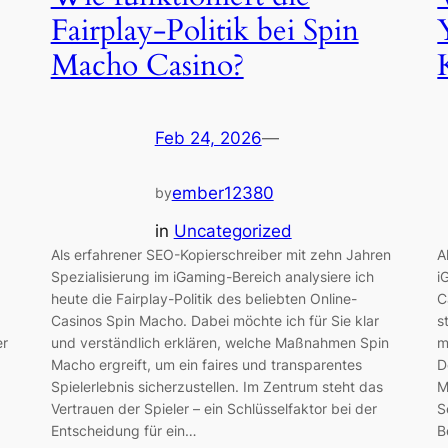
Fairplay-Politik bei Spin
Macho Casino?
Feb 24, 2026
—
ember12380
by
in
Uncategorized
Als erfahrener SEO-Kopierschreiber mit zehn Jahren
A
Spezialisierung im iGaming-Bereich analysiere ich
i
heute die Fairplay-Politik des beliebten Online-
C
Casinos Spin Macho. Dabei möchte ich für Sie klar
s
er
und verständlich erklären, welche Maßnahmen Spin
m
Macho ergreift, um ein faires und transparentes
D
Spielerlebnis sicherzustellen. Im Zentrum steht das
M
Vertrauen der Spieler – ein Schlüsselfaktor bei der
S
Entscheidung für ein…
B